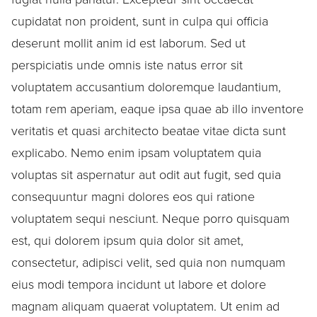
cupidatat non proident, sunt in culpa qui officia
deserunt mollit anim id est laborum. Sed ut
perspiciatis unde omnis iste natus error sit
voluptatem accusantium doloremque laudantium,
totam rem aperiam, eaque ipsa quae ab illo inventore
veritatis et quasi architecto beatae vitae dicta sunt
explicabo. Nemo enim ipsam voluptatem quia
voluptas sit aspernatur aut odit aut fugit, sed quia
consequuntur magni dolores eos qui ratione
voluptatem sequi nesciunt. Neque porro quisquam
est, qui dolorem ipsum quia dolor sit amet,
consectetur, adipisci velit, sed quia non numquam
eius modi tempora incidunt ut labore et dolore
magnam aliquam quaerat voluptatem. Ut enim ad