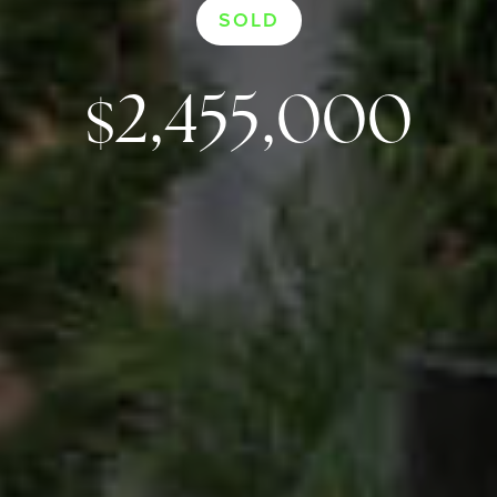
SOLD
2,455,000